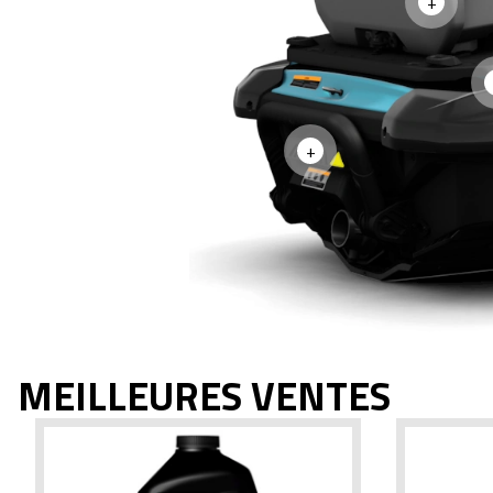
+
+
MEILLEURES VENTES