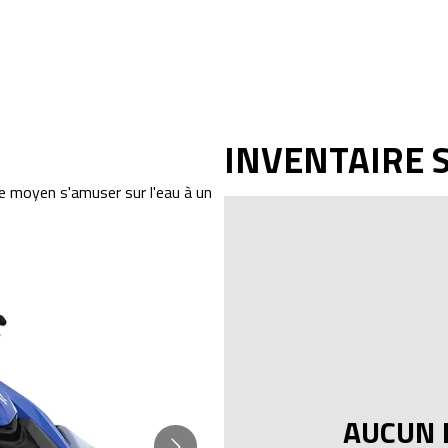
INVENTAIRE 
le moyen s'amuser sur l'eau à un
AUCUN 