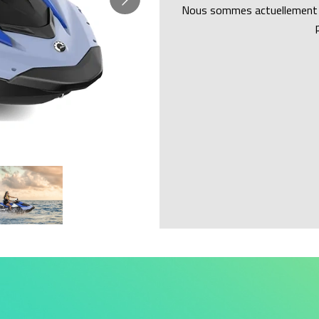
Nous sommes actuellement en