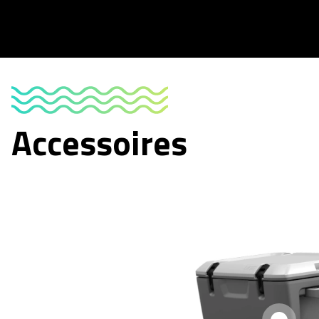
Accessoires