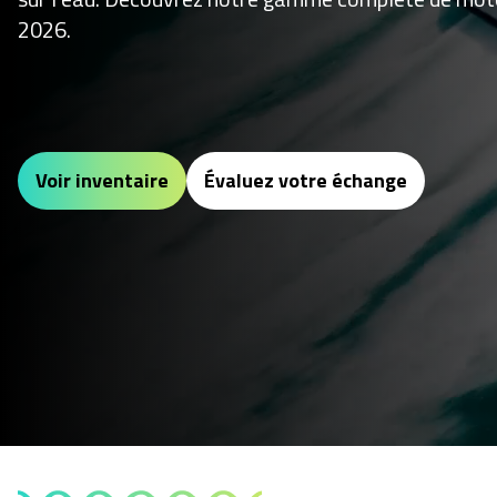
2026.
Voir inventaire
Évaluez votre échange