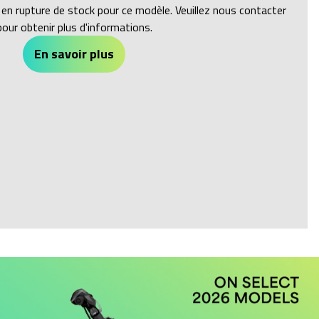
 rupture de stock pour ce modèle. Veuillez nous contacter
pour obtenir plus d'informations.
En savoir plus