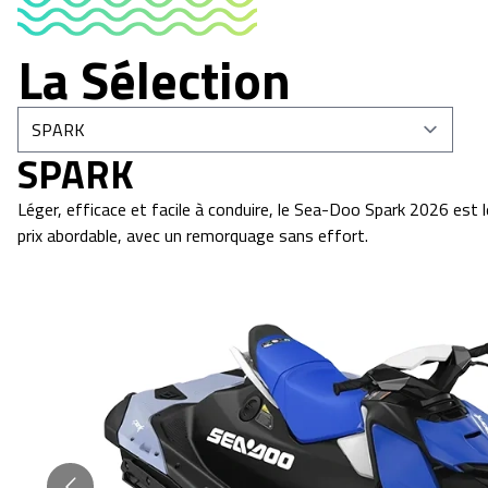
La Sélection
SPARK
Léger, efficace et facile à conduire, le Sea-Doo Spark 2026 est 
prix abordable, avec un remorquage sans effort.