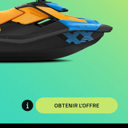
OBTENIR L'OFFRE