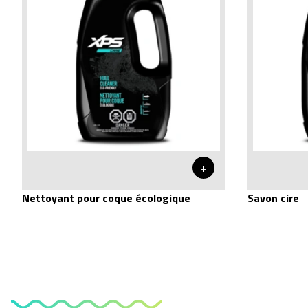
+
Nettoyant pour coque écologique
Savon cire